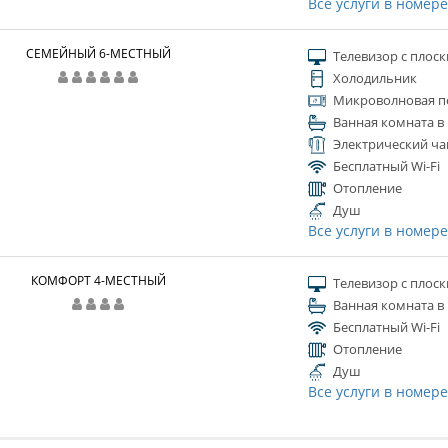
Все услуги в номер
СЕМЕЙНЫЙ 6-МЕСТНЫЙ
Телевизор с плос
Холодильник
Микроволновая п
Ванная комната в
Электрический ча
Бесплатный Wi-Fi
Отопление
Душ
Все услуги в номер
КОМФОРТ 4-МЕСТНЫЙ
Телевизор с плос
Ванная комната в
Бесплатный Wi-Fi
Отопление
Душ
Все услуги в номер