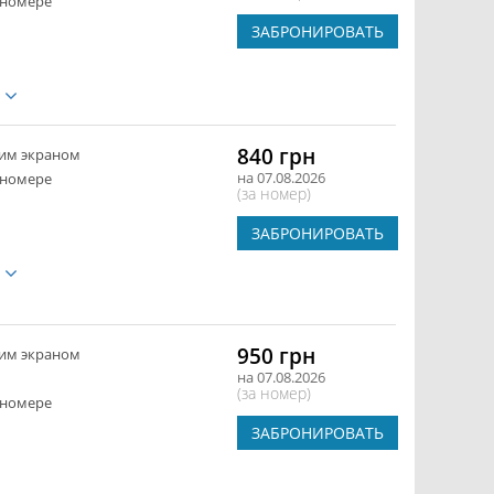
 номере
ЗАБРОНИРОВАТЬ
е
840 грн
ким экраном
на 07.08.2026
 номере
(за номер)
ЗАБРОНИРОВАТЬ
е
950 грн
ким экраном
на 07.08.2026
(за номер)
 номере
ЗАБРОНИРОВАТЬ