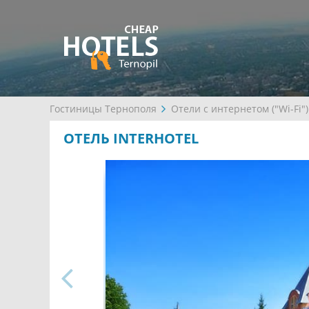
Гостиницы Тернополя
Отели с интернетом ("Wi-Fi")
ОТЕЛЬ INTERHOTEL