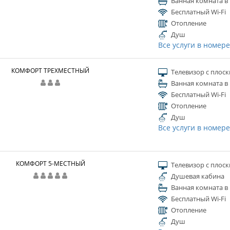
Ванная комната в
Бесплатный Wi-Fi
Отопление
Душ
Все услуги в номер
КОМФОРТ ТРЕХМЕСТНЫЙ
Телевизор с плос
Ванная комната в
Бесплатный Wi-Fi
Отопление
Душ
Все услуги в номер
КОМФОРТ 5-МЕСТНЫЙ
Телевизор с плос
Душевая кабина
Ванная комната в
Бесплатный Wi-Fi
Отопление
Душ