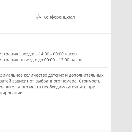
Конференц-зал
истрация заезда: с 14:00 - 00:00 часов.
истрация отъезда: до 00:00 - 12:00 часов.
симальное количество детских и дополнительных
ватей зависит от выбранного номера. Стоимость
олнительного места необходимо уточнять при
нировании.