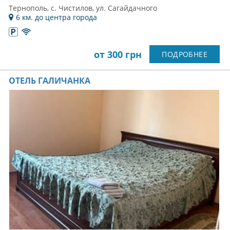
Тернополь, с. Чистилов, ул. Сагайдачного
6 км. до центра города
от 300 грн
ПОДРОБНЕЕ
ОТЕЛЬ ГАЛИЧАНКА