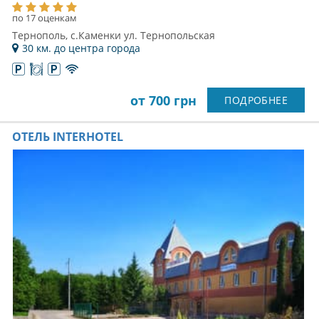
по 17 оценкам
Тернополь, с.Каменки ул. Тернопольская
30 км. до центра города
от 700 грн
ПОДРОБНЕЕ
ОТЕЛЬ INTERHOTEL