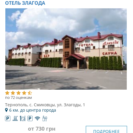
ОТЕЛЬ ЗЛАГОДА
по 72 оценкам
Тернополь, с. Смиковцы, ул. Злагоды, 1
6 км. до центра города
от 730 грн
ПОДРОБНЕЕ