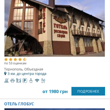
по 53 оценкам
Тернополь, Объездная
3 км. до центра города
от 1980 грн
ПОДРОБНЕЕ
ОТЕЛЬ ГЛОБУС