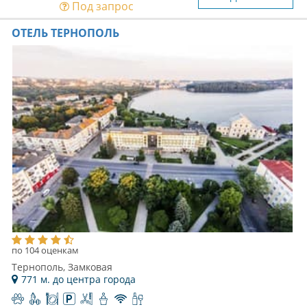
Под запрос
ОТЕЛЬ ТЕРНОПОЛЬ
по 104 оценкам
Тернополь, Замковая
771 м. до центра города