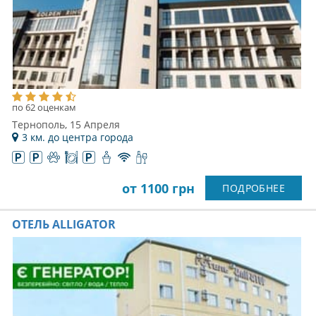
по 62 оценкам
Тернополь, 15 Апреля
3 км. до центра города
от 1100 грн
ПОДРОБНЕЕ
ОТЕЛЬ ALLIGATOR