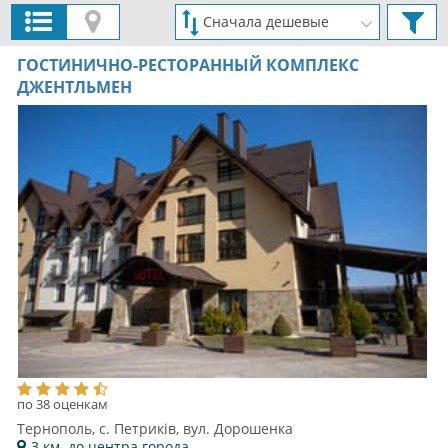
ГОСТИНИЧНО-РЕСТОРАННЫЙ КОМПЛЕКС
ДЖЕНТЛЬМЕН
по 38 оценкам
Тернополь, с. Петриків, вул. Дорошенка
3 км. до центра города