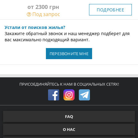
от 2300 грн
ПОДРОБНЕЕ
Под запрос
Устали от поисков жилья?
Закажите обратный звонок и наш менеджер подберет для
вас максимально подходящий вариант.
ПЕРЕЗВОНИТЕ МНЕ
ПРИСОЕДИНЯЙТЕСЬ К НАМ В СОЦИАЛЬНЫХ СЕТЯХ!
FAQ
О НАС