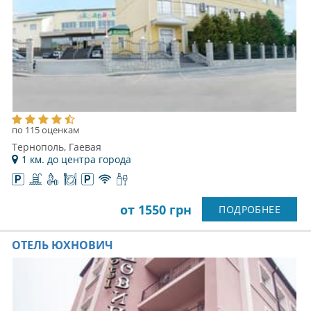
по 115 оценкам
Тернополь, Гаевая
1 км. до центра города
от 1550 грн
ПОДРОБНЕЕ
ОТЕЛЬ ЮХНОВИЧ