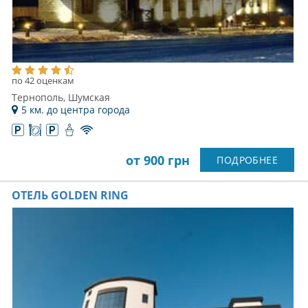
по 42 оценкам
Тернополь, Шумская
5 км. до центра города
от 900 грн
ПОДРОБНЕЕ
ОТЕЛЬ GOLDEN RING