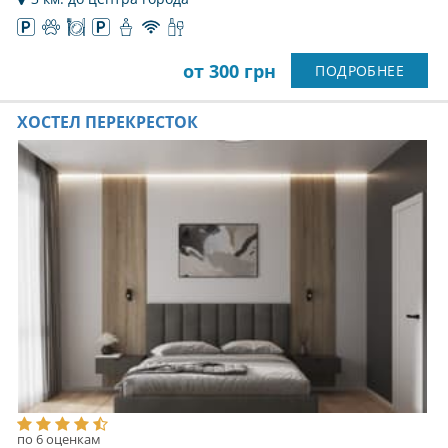
от 300 грн
ПОДРОБНЕЕ
ХОСТЕЛ ПЕРЕКРЕСТОК
по 6 оценкам