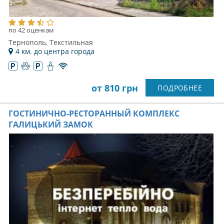
по 42 оценкам
Тернополь, Текстильная
4 км. до центра города
от 810 грн
ПОДРОБНЕЕ
ГОСТИНИЧНО-РЕСТОРАННЫЙ КОМПЛЕКС
ГАЛИЦЬКИЙ ЗАМОК